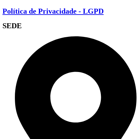
Política de Privacidade - LGPD
SEDE