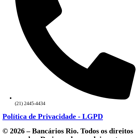
(21) 2445-4434
Política de Privacidade - LGPD
© 2026 – Bancários Rio. Todos os direitos