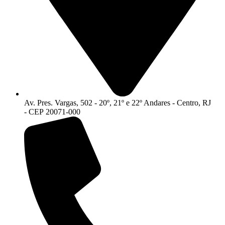
Av. Pres. Vargas, 502 - 20º, 21º e 22º Andares - Centro, RJ
- CEP 20071-000