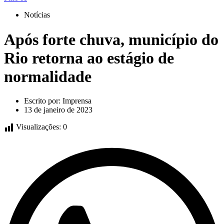
Notícias
Após forte chuva, município do
Rio retorna ao estágio de
normalidade
Escrito por:
Imprensa
13 de janeiro de 2023
Visualizações:
0