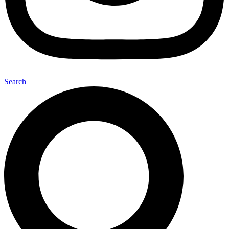
Search