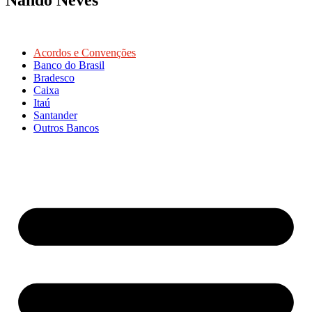
Acordos e Convenções
Banco do Brasil
Bradesco
Caixa
Itaú
Santander
Outros Bancos