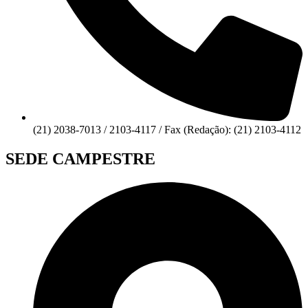
(21) 2038-7013 / 2103-4117 / Fax (Redação): (21) 2103-4112
SEDE CAMPESTRE