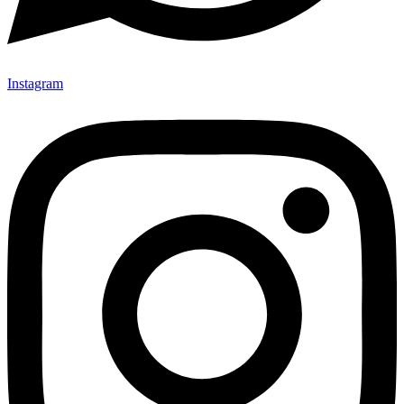
Instagram