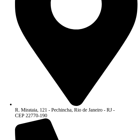
R. Mirataia, 121 - Pechincha, Rio de Janeiro - RJ -
CEP 22770-190