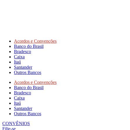
Acordos e Convenções
Banco do Brasil
Bradesco
Caixa
Itaú
Santander
Outros Bancos
Acordos e Convenções
Banco do Brasil
Bradesco
Caixa
Itaú
Santander
Outros Bancos
CONVÊNIOS
Filie-se