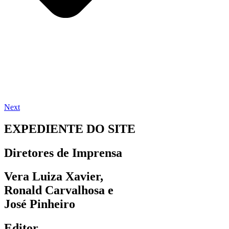
Next
EXPEDIENTE DO SITE
Diretores de Imprensa
Vera Luiza Xavier,
Ronald Carvalhosa e
José Pinheiro
Editor