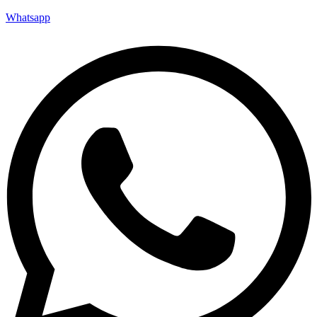
Whatsapp