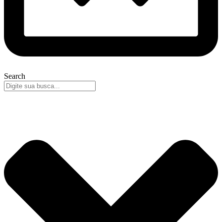
Search