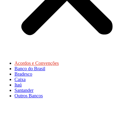
Acordos e Convenções
Banco do Brasil
Bradesco
Caixa
Itaú
Santander
Outros Bancos