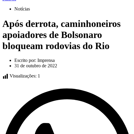
Notícias
Após derrota, caminhoneiros
apoiadores de Bolsonaro
bloqueam rodovias do Rio
Escrito por:
Imprensa
31 de outubro de 2022
Visualizações:
1