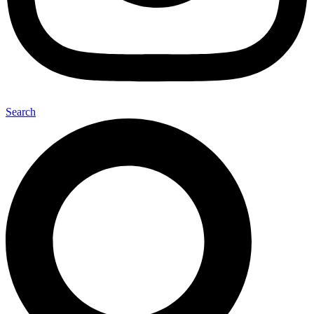
Search