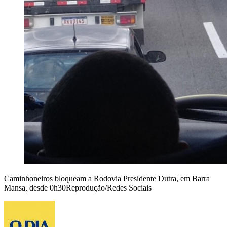
Caminhoneiros bloqueam a Rodovia Presidente Dutra, em Barra
Mansa, desde 0h30Reprodução/Redes Sociais