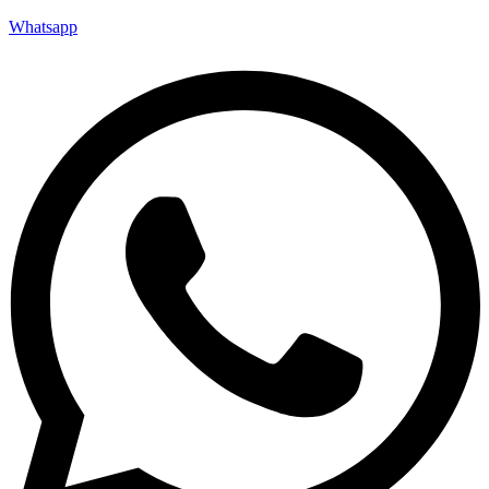
Whatsapp