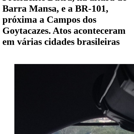
Barra Mansa, e a BR-101,
próxima a Campos dos
Goytacazes. Atos aconteceram
em várias cidades brasileiras