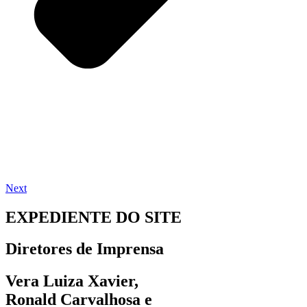
Next
EXPEDIENTE DO SITE
Diretores de Imprensa
Vera Luiza Xavier,
Ronald Carvalhosa e