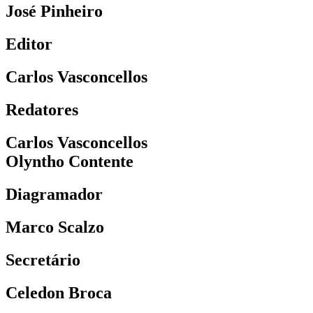
José Pinheiro
Editor
Carlos Vasconcellos
Redatores
Carlos Vasconcellos
Olyntho Contente
Diagramador
Marco Scalzo
Secretário
Celedon Broca