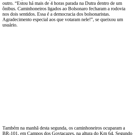
outro. “Estou há mais de 4 horas parada na Dutra dentro de um
ônibus. Caminhoneiros ligados ao Bolsonaro fecharam a rodovia
nos dois sentidos. Essa é a democracia dos bolsonaristas.
Agradecimento especial aos que votaram nele!”, se queixou um
usuário.
Também na manhã desta segunda, os caminhoneiros ocuparam a
BR-101, em Campos dos Goytacazes, na altura do Km 64. Segundo