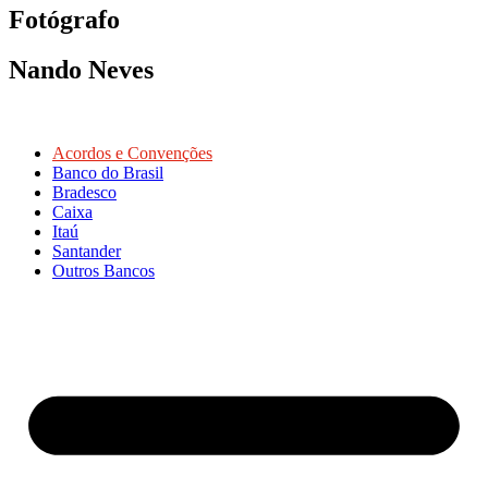
Fotógrafo
Nando Neves
Acordos e Convenções
Banco do Brasil
Bradesco
Caixa
Itaú
Santander
Outros Bancos