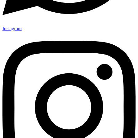
Instagram