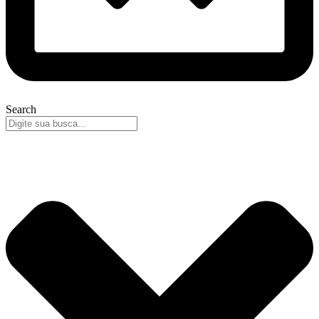
Search