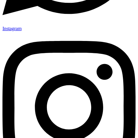
Instagram