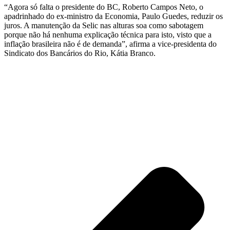
“Agora só falta o presidente do BC, Roberto Campos Neto, o
apadrinhado do ex-ministro da Economia, Paulo Guedes, reduzir os
juros. A manutenção da Selic nas alturas soa como sabotagem
porque não há nenhuma explicação técnica para isto, visto que a
inflação brasileira não é de demanda”, afirma a vice-presidenta do
Sindicato dos Bancários do Rio, Kátia Branco.