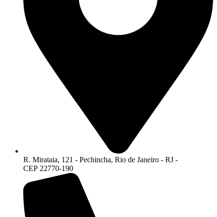
R. Mirataia, 121 - Pechincha, Rio de Janeiro - RJ -
CEP 22770-190