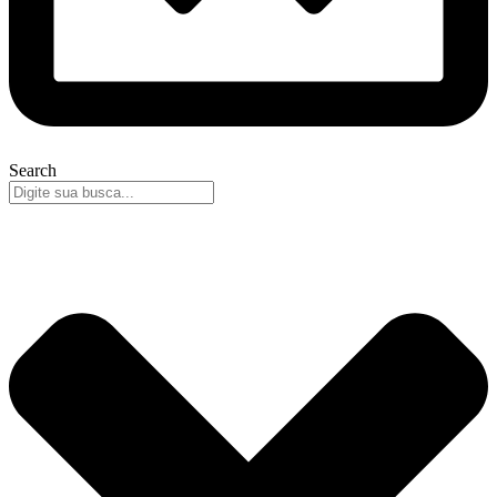
Search