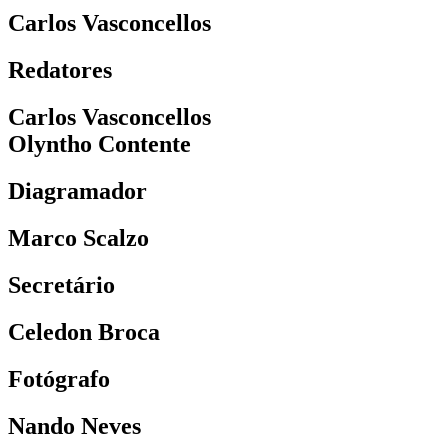
Carlos Vasconcellos
Redatores
Carlos Vasconcellos
Olyntho Contente
Diagramador
Marco Scalzo
Secretário
Celedon Broca
Fotógrafo
Nando Neves