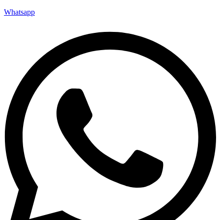
Whatsapp