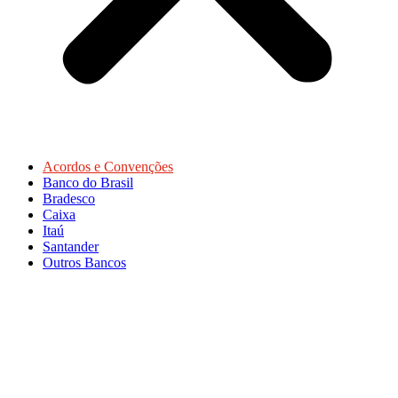
Acordos e Convenções
Banco do Brasil
Bradesco
Caixa
Itaú
Santander
Outros Bancos