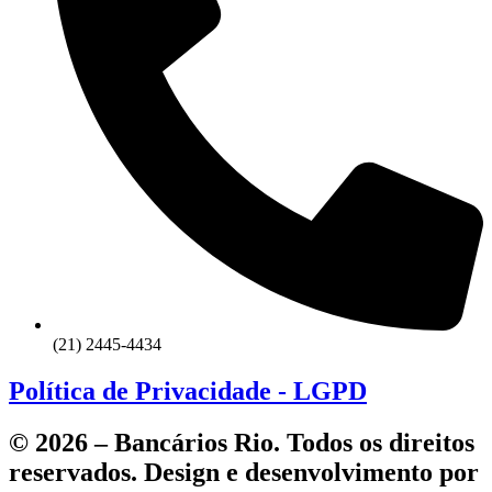
(21) 2445-4434
Política de Privacidade - LGPD
© 2026 – Bancários Rio. Todos os direitos
reservados. Design e desenvolvimento por