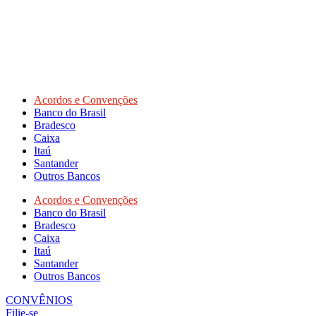
Acordos e Convenções
Banco do Brasil
Bradesco
Caixa
Itaú
Santander
Outros Bancos
Acordos e Convenções
Banco do Brasil
Bradesco
Caixa
Itaú
Santander
Outros Bancos
CONVÊNIOS
Filie-se