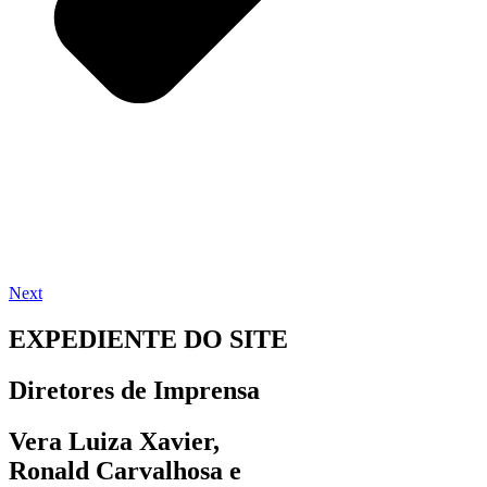
Next
EXPEDIENTE DO SITE
Diretores de Imprensa
Vera Luiza Xavier,
Ronald Carvalhosa e