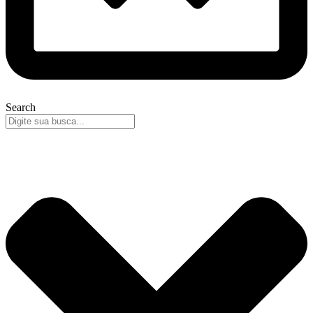
Search