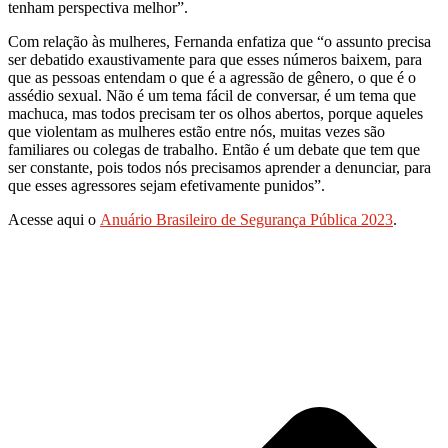
tenham perspectiva melhor”.
Com relação às mulheres, Fernanda enfatiza que “o assunto precisa
ser debatido exaustivamente para que esses números baixem, para
que as pessoas entendam o que é a agressão de gênero, o que é o
assédio sexual. Não é um tema fácil de conversar, é um tema que
machuca, mas todos precisam ter os olhos abertos, porque aqueles
que violentam as mulheres estão entre nós, muitas vezes são
familiares ou colegas de trabalho. Então é um debate que tem que
ser constante, pois todos nós precisamos aprender a denunciar, para
que esses agressores sejam efetivamente punidos”.
Acesse aqui o
Anuário Brasileiro de Segurança Pública 2023
.