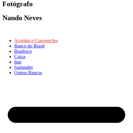
Fotógrafo
Nando Neves
Acordos e Convenções
Banco do Brasil
Bradesco
Caixa
Itaú
Santander
Outros Bancos