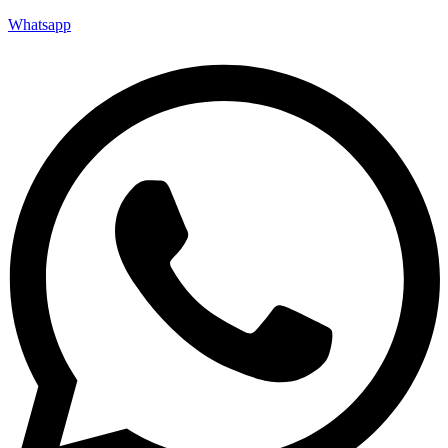
Whatsapp