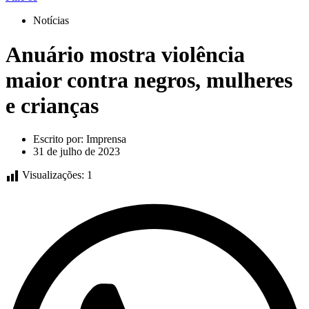
Notícias
Anuário mostra violência
maior contra negros, mulheres
e crianças
Escrito por:
Imprensa
31 de julho de 2023
Visualizações:
1