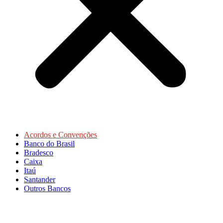
Acordos e Convenções
Banco do Brasil
Bradesco
Caixa
Itaú
Santander
Outros Bancos