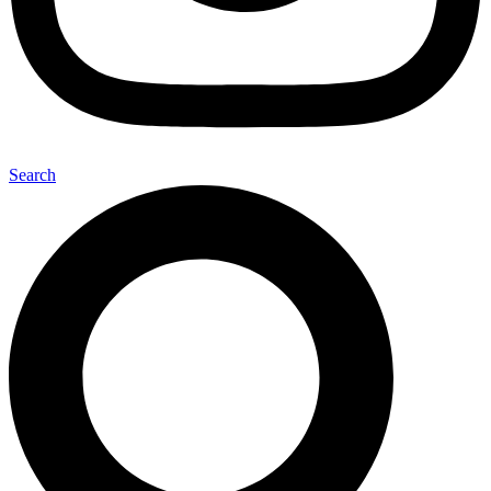
Search