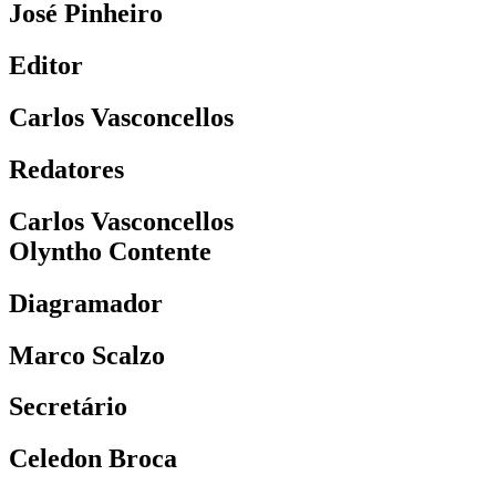
José Pinheiro
Editor
Carlos Vasconcellos
Redatores
Carlos Vasconcellos
Olyntho Contente
Diagramador
Marco Scalzo
Secretário
Celedon Broca