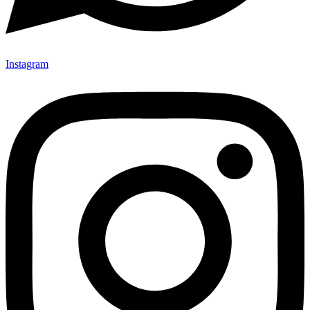
Instagram