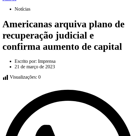
Notícias
Americanas arquiva plano de
recuperação judicial e
confirma aumento de capital
Escrito por:
Imprensa
21 de março de 2023
Visualizações:
0