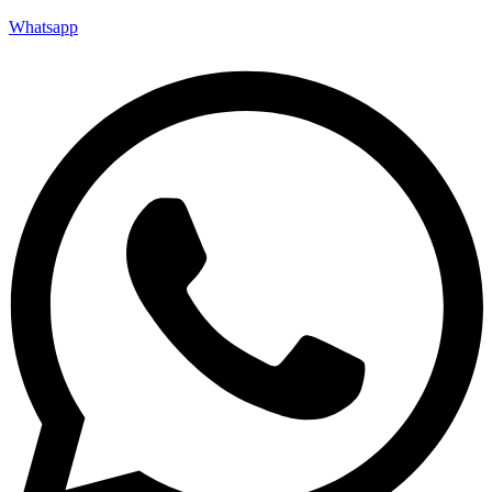
Whatsapp