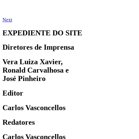
Next
EXPEDIENTE DO SITE
Diretores de Imprensa
Vera Luiza Xavier,
Ronald Carvalhosa e
José Pinheiro
Editor
Carlos Vasconcellos
Redatores
Carlos Vasconcellos