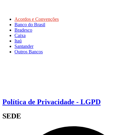
Acordos e Convenções
Banco do Brasil
Bradesco
Caixa
Itaú
Santander
Outros Bancos
Política de Privacidade - LGPD
SEDE