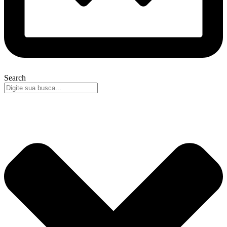
Search