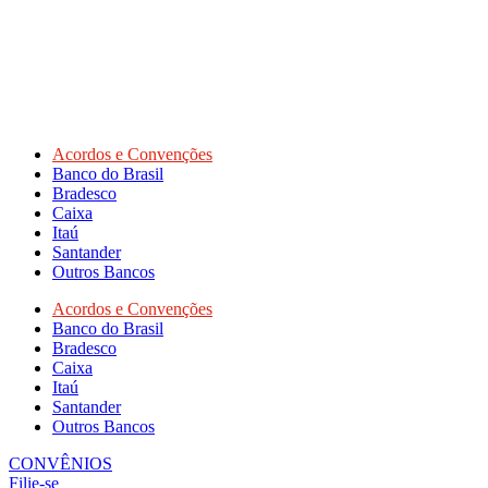
Acordos e Convenções
Banco do Brasil
Bradesco
Caixa
Itaú
Santander
Outros Bancos
Acordos e Convenções
Banco do Brasil
Bradesco
Caixa
Itaú
Santander
Outros Bancos
CONVÊNIOS
Filie-se