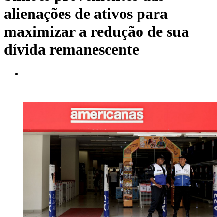
alienações de ativos para
maximizar a redução de sua
dívida remanescente