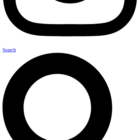
Search