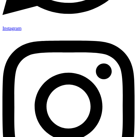
Instagram