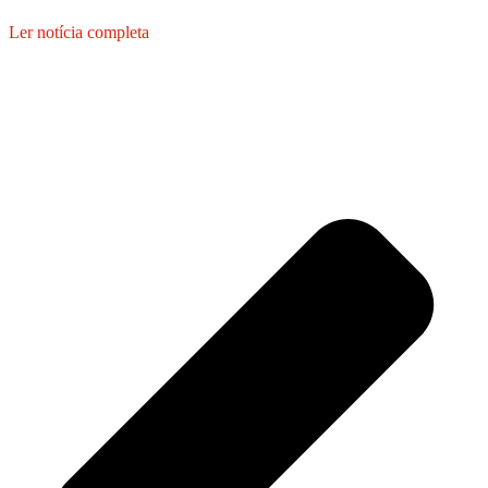
Ler notícia completa