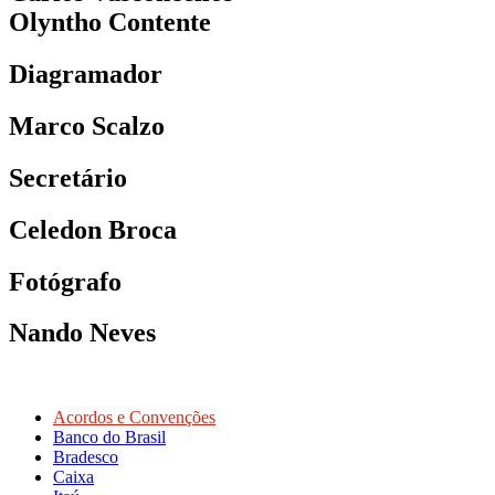
Olyntho Contente
Diagramador
Marco Scalzo
Secretário
Celedon Broca
Fotógrafo
Nando Neves
Acordos e Convenções
Banco do Brasil
Bradesco
Caixa