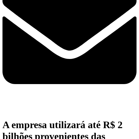
A empresa utilizará até R$ 2
bilhões provenientes das