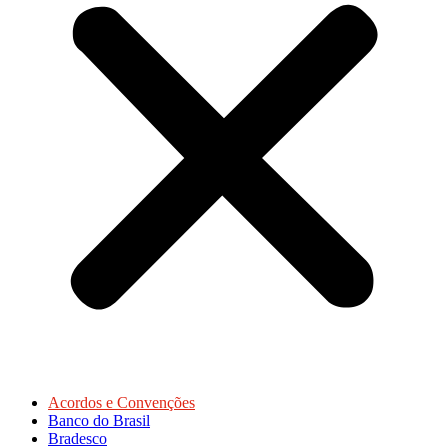
Acordos e Convenções
Banco do Brasil
Bradesco