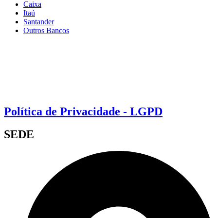
Caixa
Itaú
Santander
Outros Bancos
Política de Privacidade - LGPD
SEDE