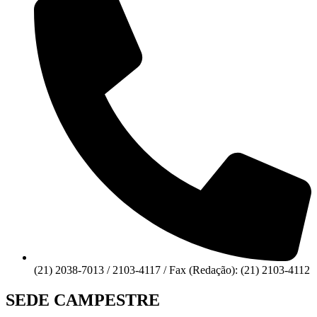
(21) 2038-7013 / 2103-4117 / Fax (Redação): (21) 2103-4112
SEDE CAMPESTRE