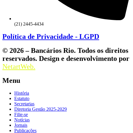
(21) 2445-4434
Política de Privacidade - LGPD
© 2026 – Bancários Rio. Todos os direitos
reservados. Design e desenvolvimento por
NetartWeb.
Menu
História
Estatuto
Secretarias
Diretoria Gestão 2025-2029
Filie-se
Notícias
Jornais
Publicações