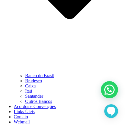
Banco do Brasil
Bradesco
Caixa
Itaú
Santander
Outros Bancos
Acordos e Convenções
Links Úteis
Contato
Webmail