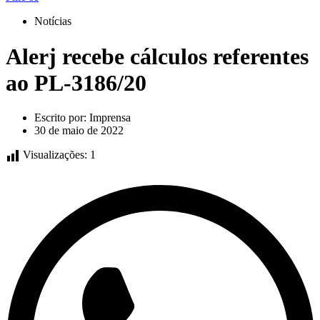
Notícias
Alerj recebe cálculos referentes
ao PL-3186/20
Escrito por:
Imprensa
30 de maio de 2022
Visualizações:
1