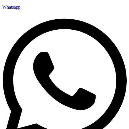
Whatsapp