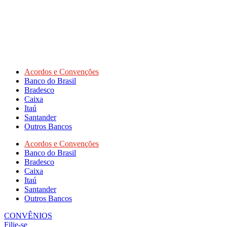
Acordos e Convenções
Banco do Brasil
Bradesco
Caixa
Itaú
Santander
Outros Bancos
Acordos e Convenções
Banco do Brasil
Bradesco
Caixa
Itaú
Santander
Outros Bancos
CONVÊNIOS
Filie-se