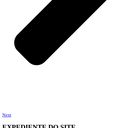
Next
EXPEDIENTE DO SITE