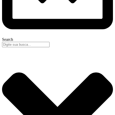
Search