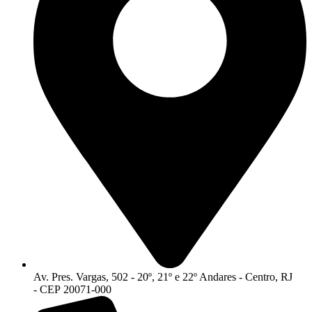
Av. Pres. Vargas, 502 - 20º, 21º e 22º Andares - Centro, RJ
- CEP 20071-000