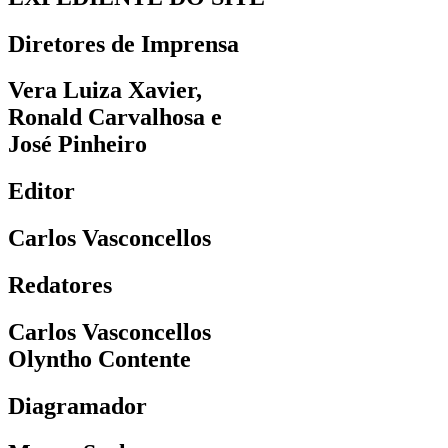
Diretores de Imprensa
Vera Luiza Xavier,
Ronald Carvalhosa e
José Pinheiro
Editor
Carlos Vasconcellos
Redatores
Carlos Vasconcellos
Olyntho Contente
Diagramador