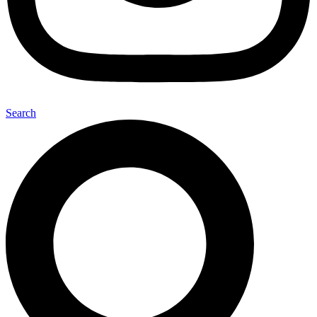
Search