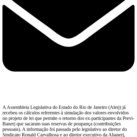
A Assembleia Legislativa do Estado do Rio de Janeiro (Alerj) já
recebeu os cálculos referentes à simulação dos valores envolvidos
no projeto de lei que permite o retorno dos ex-participantes da Previ-
Banerj que sacaram suas reservas de poupança (contribuições
pessoais). A informação foi passada pelo legislativo ao diretor do
Sindicato Ronald Carvalhosa e ao diretor executivo da Abanerj,