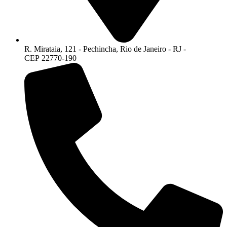
R. Mirataia, 121 - Pechincha, Rio de Janeiro - RJ -
CEP 22770-190