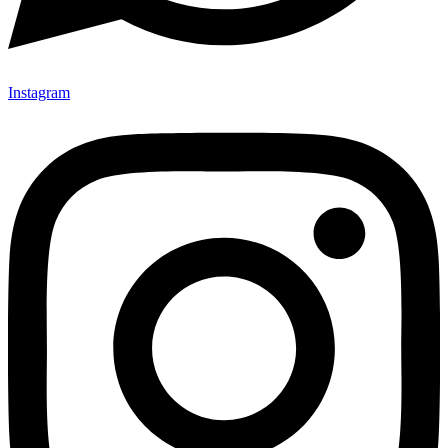
Instagram