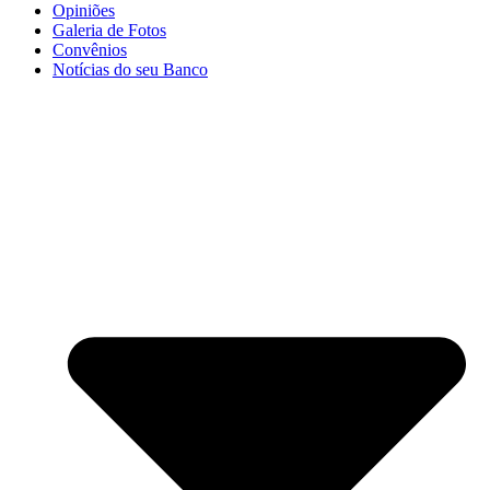
Opiniões
Galeria de Fotos
Convênios
Notícias do seu Banco