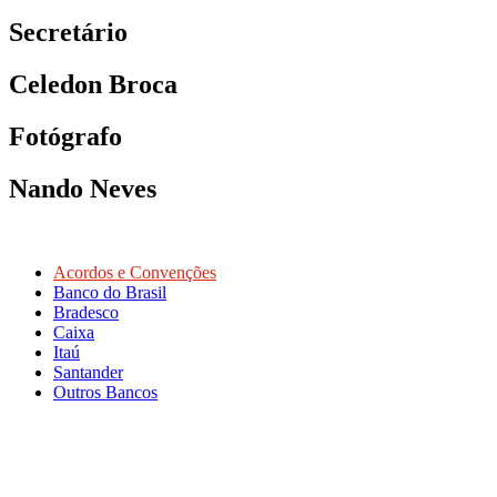
Secretário
Celedon Broca
Fotógrafo
Nando Neves
Acordos e Convenções
Banco do Brasil
Bradesco
Caixa
Itaú
Santander
Outros Bancos