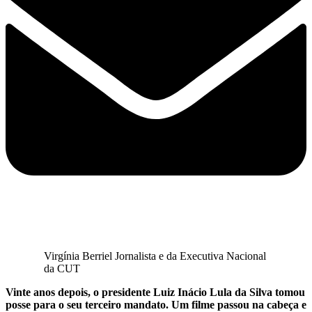
Virgínia Berriel Jornalista e da Executiva Nacional
da CUT
Vinte anos depois, o presidente Luiz Inácio Lula da Silva tomou
posse para o seu terceiro mandato. Um filme passou na cabeça e