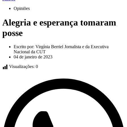
Opiniões
Alegria e esperança tomaram
posse
Escrito por:
Virgínia Berriel Jornalista e da Executiva
Nacional da CUT
04 de janeiro de 2023
Visualizações:
0