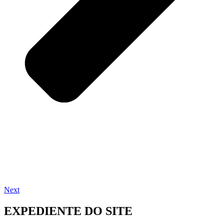
Next
EXPEDIENTE DO SITE