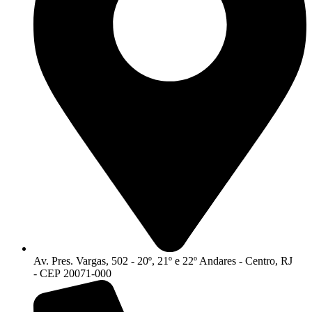
Av. Pres. Vargas, 502 - 20º, 21º e 22º Andares - Centro, RJ
- CEP 20071-000