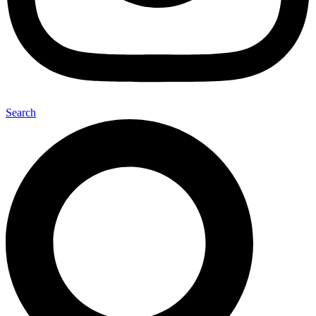
Search