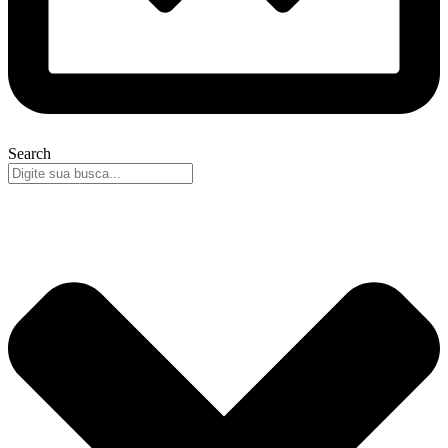
Search