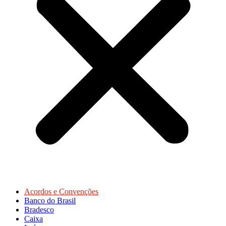
Acordos e Convenções
Banco do Brasil
Bradesco
Caixa