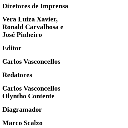
Diretores de Imprensa
Vera Luiza Xavier,
Ronald Carvalhosa e
José Pinheiro
Editor
Carlos Vasconcellos
Redatores
Carlos Vasconcellos
Olyntho Contente
Diagramador
Marco Scalzo