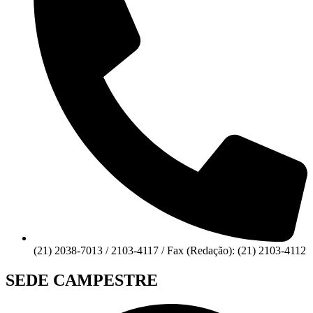
(21) 2038-7013 / 2103-4117 / Fax (Redação): (21) 2103-4112
SEDE CAMPESTRE