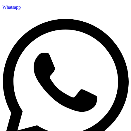
Whatsapp