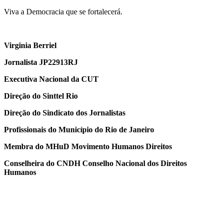
Viva a Democracia que se fortalecerá.
Virginia Berriel
Jornalista JP22913RJ
Executiva Nacional da CUT
Direção do Sinttel Rio
Direção do Sindicato dos Jornalistas
Profissionais do Município do Rio de Janeiro
Membra do MHuD Movimento Humanos Direitos
Conselheira do CNDH Conselho Nacional dos Direitos
Humanos