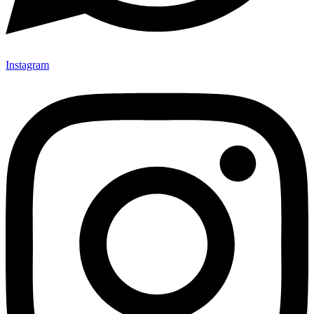
Instagram