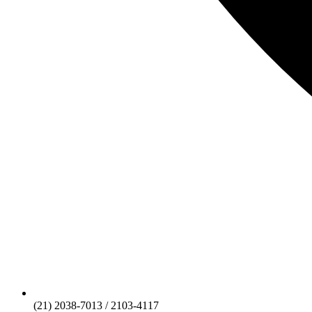
(21) 2038-7013 / 2103-4117