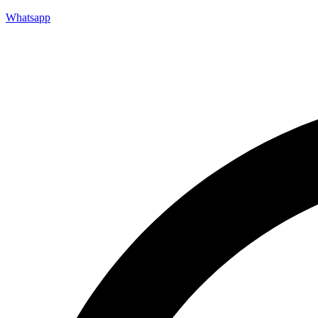
Whatsapp