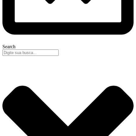
Search