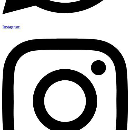
Instagram