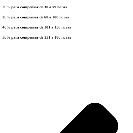
20% para compensar de 30 a 59 horas
30% para compensar de 60 a 100 horas
40% para compensar de 101 a 150 horas
50% para compensar de 151 a 180 horas