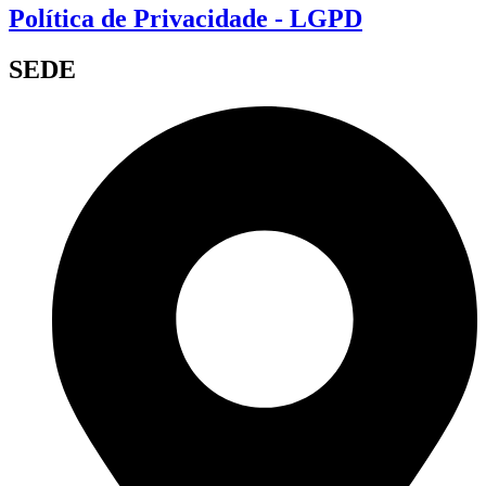
Política de Privacidade - LGPD
SEDE