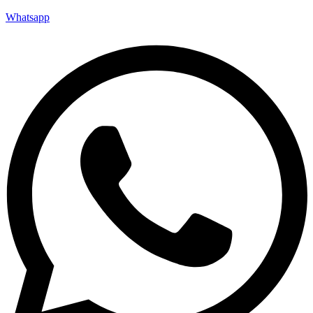
Whatsapp