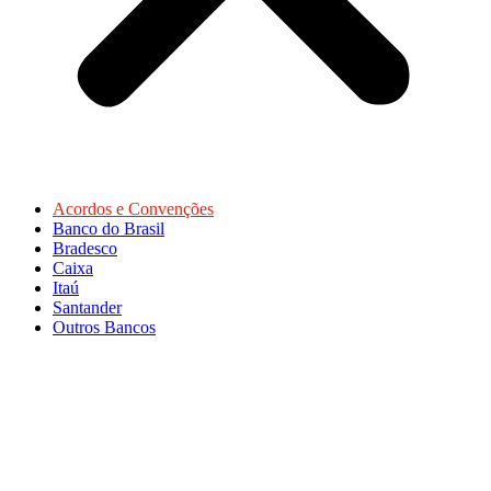
Acordos e Convenções
Banco do Brasil
Bradesco
Caixa
Itaú
Santander
Outros Bancos