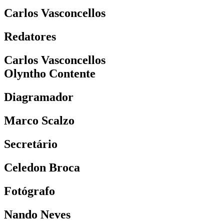
Carlos Vasconcellos
Redatores
Carlos Vasconcellos
Olyntho Contente
Diagramador
Marco Scalzo
Secretário
Celedon Broca
Fotógrafo
Nando Neves