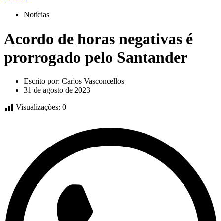
Notícias
Acordo de horas negativas é
prorrogado pelo Santander
Escrito por:
Carlos Vasconcellos
31 de agosto de 2023
Visualizações:
0