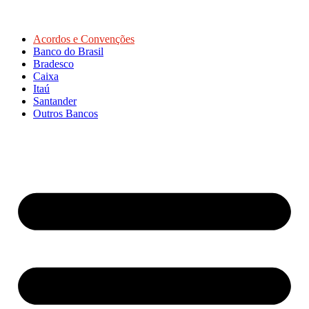
Acordos e Convenções
Banco do Brasil
Bradesco
Caixa
Itaú
Santander
Outros Bancos