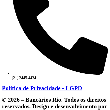
(21) 2445-4434
Política de Privacidade - LGPD
© 2026 – Bancários Rio. Todos os direitos
reservados. Design e desenvolvimento por