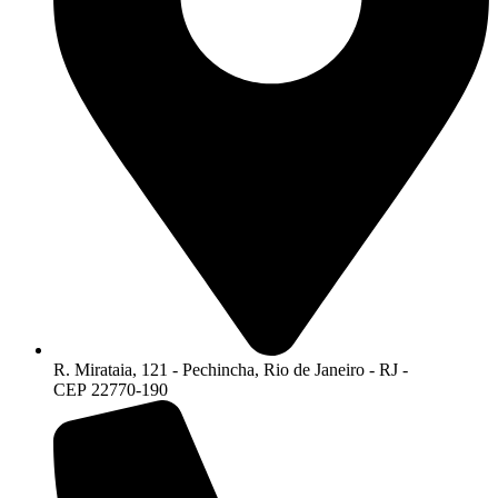
R. Mirataia, 121 - Pechincha, Rio de Janeiro - RJ -
CEP 22770-190