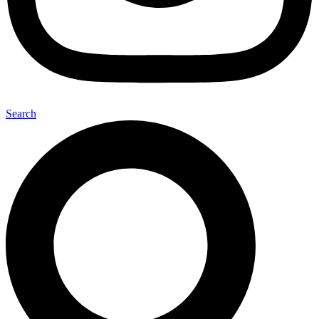
Search