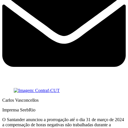
Carlos Vasconcellos
Imprensa SeebRio
O Santander anunciou a prorrogação até o dia 31 de março de 2024
a compensação de horas negativas não trabalhadas durante a