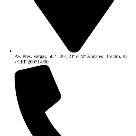
Av. Pres. Vargas, 502 - 20º, 21º e 22º Andares - Centro, RJ
- CEP 20071-000