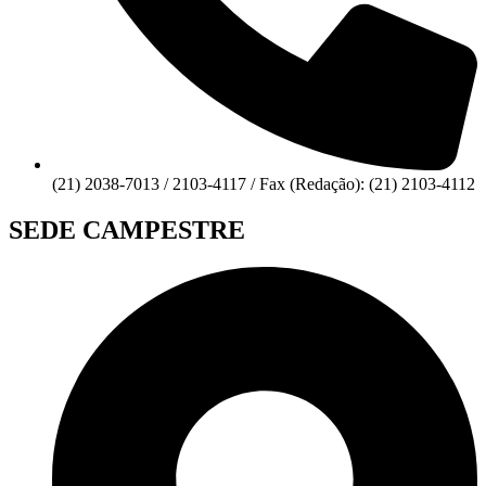
(21) 2038-7013 / 2103-4117 / Fax (Redação): (21) 2103-4112
SEDE CAMPESTRE