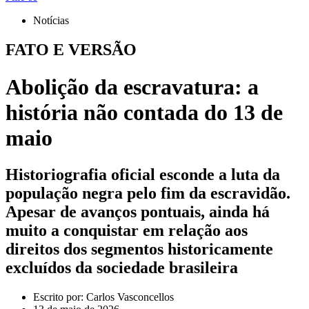
Notícias
FATO E VERSÃO
Abolição da escravatura: a
história não contada do 13 de
maio
Historiografia oficial esconde a luta da
população negra pelo fim da escravidão.
Apesar de avanços pontuais, ainda há
muito a conquistar em relação aos
direitos dos segmentos historicamente
excluídos da sociedade brasileira
Escrito por:
Carlos Vasconcellos