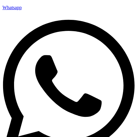
Whatsapp