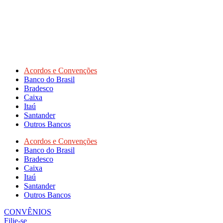
Acordos e Convenções
Banco do Brasil
Bradesco
Caixa
Itaú
Santander
Outros Bancos
Acordos e Convenções
Banco do Brasil
Bradesco
Caixa
Itaú
Santander
Outros Bancos
CONVÊNIOS
Filie-se