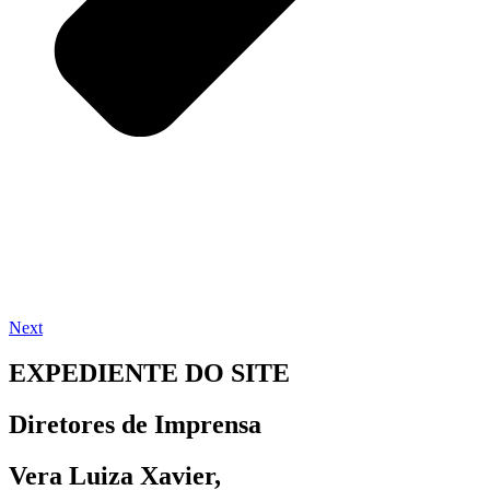
Next
EXPEDIENTE DO SITE
Diretores de Imprensa
Vera Luiza Xavier,