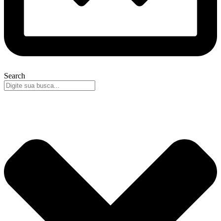
Search