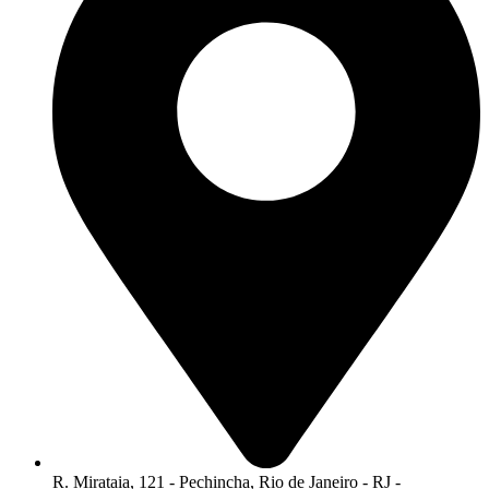
R. Mirataia, 121 - Pechincha, Rio de Janeiro - RJ -