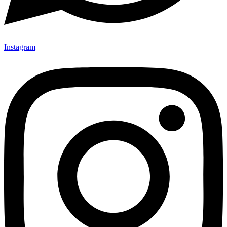
Instagram