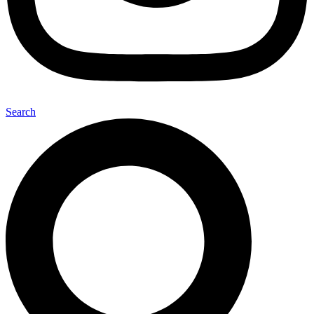
Search