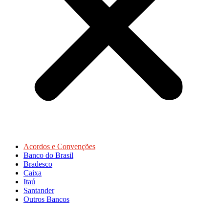
Acordos e Convenções
Banco do Brasil
Bradesco
Caixa
Itaú
Santander
Outros Bancos