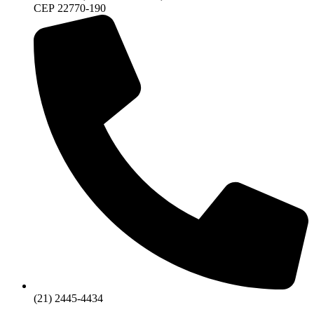
CEP 22770-190
(21) 2445-4434