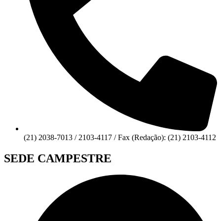
(21) 2038-7013 / 2103-4117 / Fax (Redação): (21) 2103-4112
SEDE CAMPESTRE