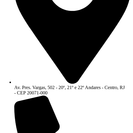
Av. Pres. Vargas, 502 - 20º, 21º e 22º Andares - Centro, RJ
- CEP 20071-000