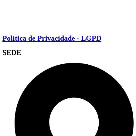
Política de Privacidade - LGPD
SEDE