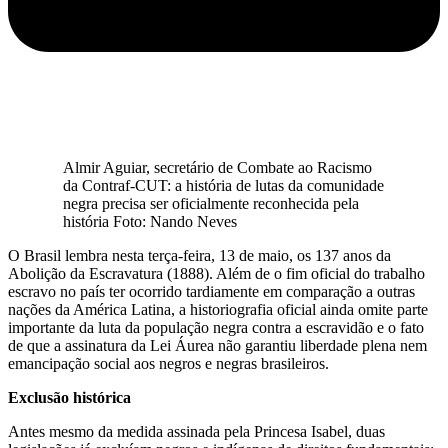
Almir Aguiar, secretário de Combate ao Racismo
da Contraf-CUT: a história de lutas da comunidade
negra precisa ser oficialmente reconhecida pela
história Foto: Nando Neves
O Brasil lembra nesta terça-feira, 13 de maio, os 137 anos da
Abolição da Escravatura (1888). Além de o fim oficial do trabalho
escravo no país ter ocorrido tardiamente em comparação a outras
nações da América Latina, a historiografia oficial ainda omite parte
importante da luta da população negra contra a escravidão e o fato
de que a assinatura da Lei Áurea não garantiu liberdade plena nem
emancipação social aos negros e negras brasileiros.
Exclusão histórica
Antes mesmo da medida assinada pela Princesa Isabel, duas