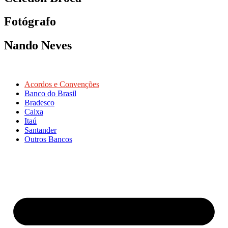
Fotógrafo
Nando Neves
Acordos e Convenções
Banco do Brasil
Bradesco
Caixa
Itaú
Santander
Outros Bancos