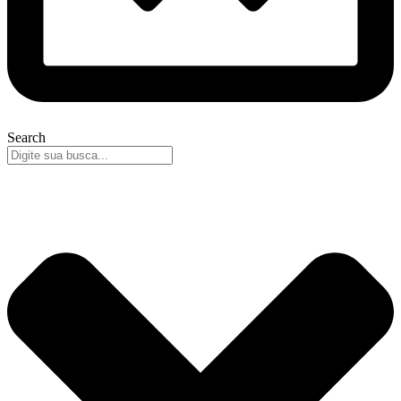
Search