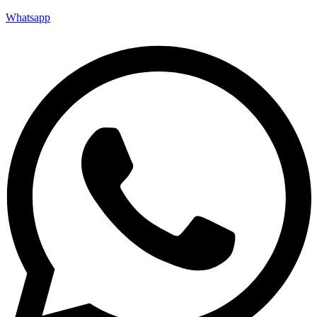
Whatsapp