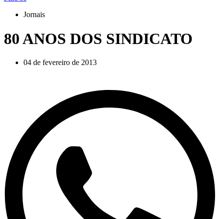
Jornais
80 ANOS DOS SINDICATO
04 de fevereiro de 2013