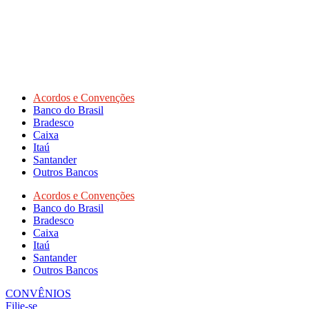
Acordos e Convenções
Banco do Brasil
Bradesco
Caixa
Itaú
Santander
Outros Bancos
Acordos e Convenções
Banco do Brasil
Bradesco
Caixa
Itaú
Santander
Outros Bancos
CONVÊNIOS
Filie-se