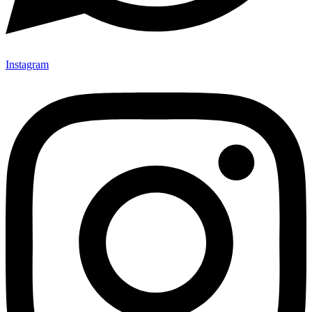
Instagram