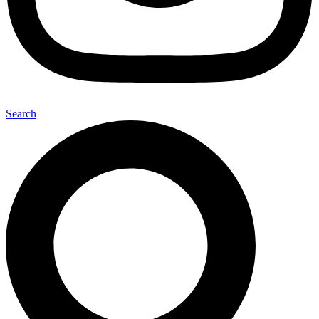
Search