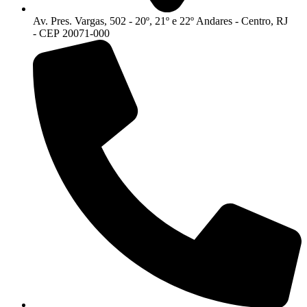
Av. Pres. Vargas, 502 - 20º, 21º e 22º Andares - Centro, RJ
- CEP 20071-000