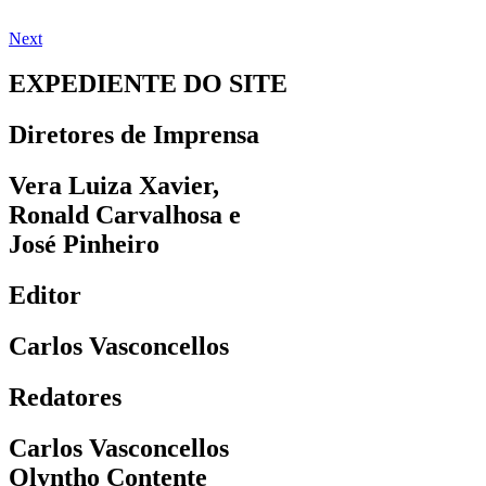
Next
EXPEDIENTE DO SITE
Diretores de Imprensa
Vera Luiza Xavier,
Ronald Carvalhosa e
José Pinheiro
Editor
Carlos Vasconcellos
Redatores
Carlos Vasconcellos
Olyntho Contente