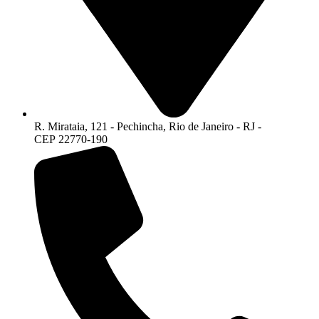
R. Mirataia, 121 - Pechincha, Rio de Janeiro - RJ -
CEP 22770-190