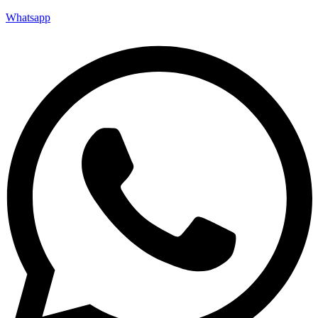
Whatsapp