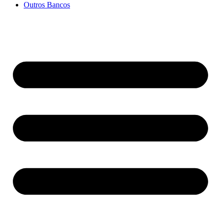
Outros Bancos