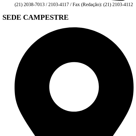
(21) 2038-7013 / 2103-4117 / Fax (Redação): (21) 2103-4112
SEDE CAMPESTRE