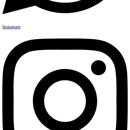
Instagram