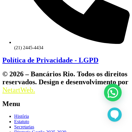
(21) 2445-4434
Política de Privacidade - LGPD
© 2026 – Bancários Rio. Todos os direitos
reservados. Design e desenvolvimento por
NetartWeb.
Menu
História
Estatuto
Secretarias