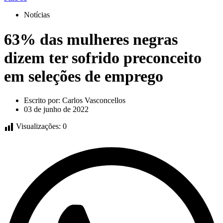
Notícias
63% das mulheres negras
dizem ter sofrido preconceito
em seleções de emprego
Escrito por:
Carlos Vasconcellos
03 de junho de 2022
Visualizações:
0