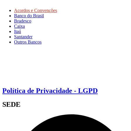
Acordos e Convenções
Banco do Brasil
Bradesco
Caixa
Itaú
Santander
Outros Bancos
Política de Privacidade - LGPD
SEDE