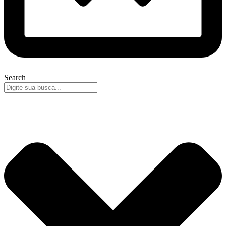
Search