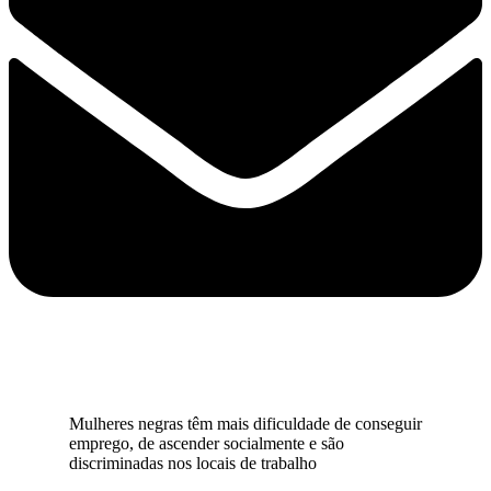
Mulheres negras têm mais dificuldade de conseguir
emprego, de ascender socialmente e são
discriminadas nos locais de trabalho