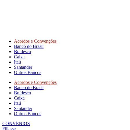
Acordos e Convenções
Banco do Brasil
Bradesco
Caixa
Itaú
Santander
Outros Bancos
Acordos e Convenções
Banco do Brasil
Bradesco
Caixa
Itaú
Santander
Outros Bancos
CONVÊNIOS
Filie-se