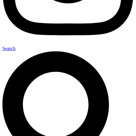
Search