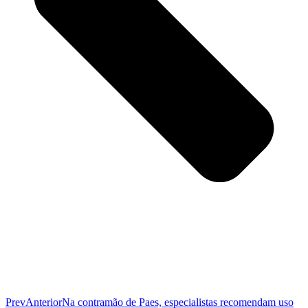
Prev
Anterior
Na contramão de Paes, especialistas recomendam uso