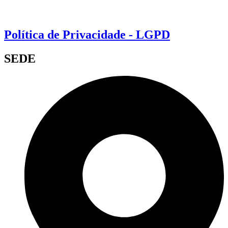
Política de Privacidade - LGPD
SEDE