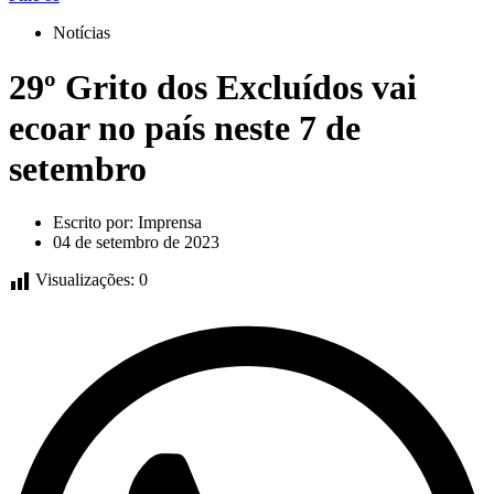
Notícias
29º Grito dos Excluídos vai
ecoar no país neste 7 de
setembro
Escrito por:
Imprensa
04 de setembro de 2023
Visualizações:
0