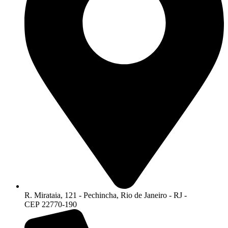
R. Mirataia, 121 - Pechincha, Rio de Janeiro - RJ -
CEP 22770-190