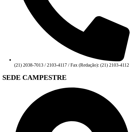
(21) 2038-7013 / 2103-4117 / Fax (Redação): (21) 2103-4112
SEDE CAMPESTRE