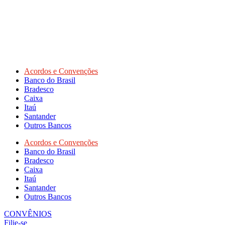
Acordos e Convenções
Banco do Brasil
Bradesco
Caixa
Itaú
Santander
Outros Bancos
Acordos e Convenções
Banco do Brasil
Bradesco
Caixa
Itaú
Santander
Outros Bancos
CONVÊNIOS
Filie-se