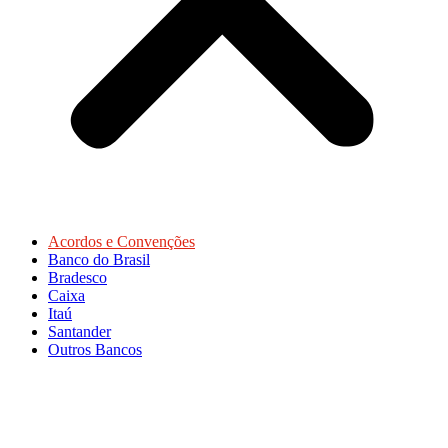
Acordos e Convenções
Banco do Brasil
Bradesco
Caixa
Itaú
Santander
Outros Bancos