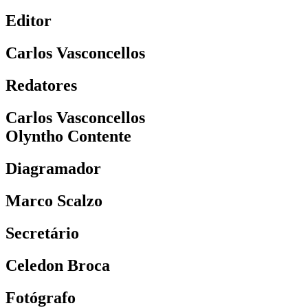
Editor
Carlos Vasconcellos
Redatores
Carlos Vasconcellos
Olyntho Contente
Diagramador
Marco Scalzo
Secretário
Celedon Broca
Fotógrafo