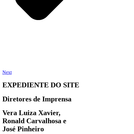
Next
EXPEDIENTE DO SITE
Diretores de Imprensa
Vera Luiza Xavier,
Ronald Carvalhosa e
José Pinheiro