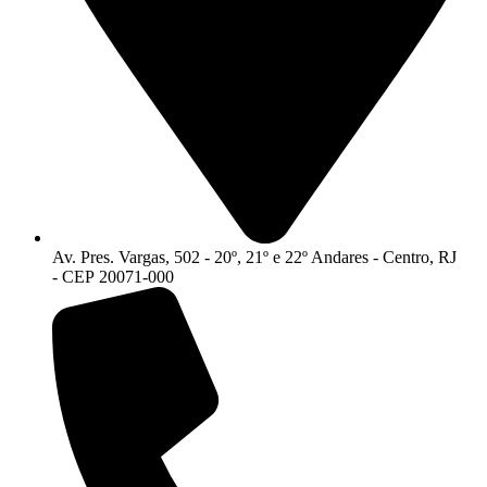
Av. Pres. Vargas, 502 - 20º, 21º e 22º Andares - Centro, RJ
- CEP 20071-000