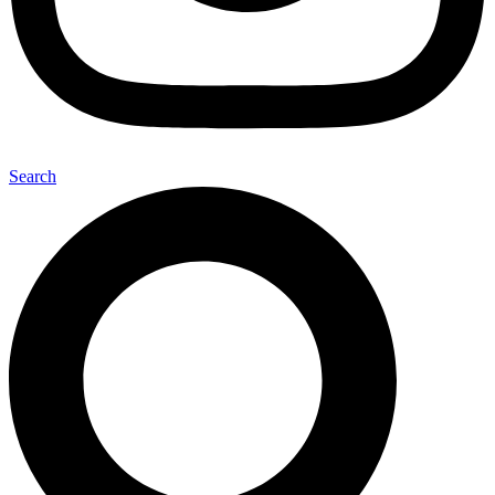
Search