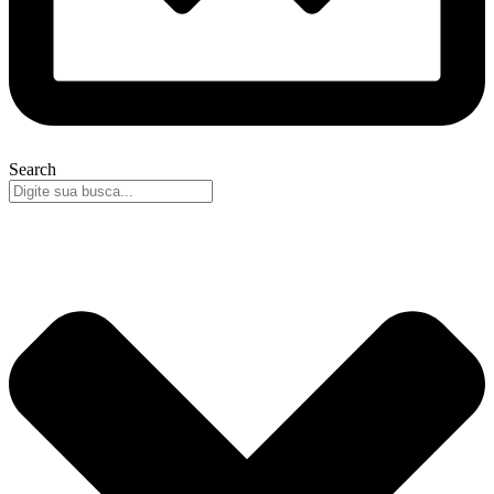
Search