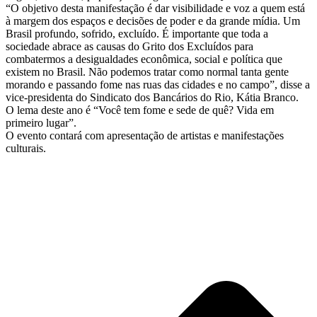
“O objetivo desta manifestação é dar visibilidade e voz a quem está
à margem dos espaços e decisões de poder e da grande mídia. Um
Brasil profundo, sofrido, excluído. É importante que toda a
sociedade abrace as causas do Grito dos Excluídos para
combatermos a desigualdades econômica, social e política que
existem no Brasil. Não podemos tratar como normal tanta gente
morando e passando fome nas ruas das cidades e no campo”, disse a
vice-presidenta do Sindicato dos Bancários do Rio, Kátia Branco.
O lema deste ano é “Você tem fome e sede de quê? Vida em
primeiro lugar”.
O evento contará com apresentação de artistas e manifestações
culturais.