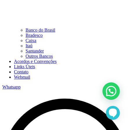
Banco do Brasil
Bradesco
Caixa
Itaú
Santander
Outros Bancos
Acordos e Convenções
Links Úteis
Contato
Webmail
Whatsapp