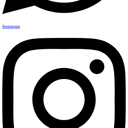
Instagram