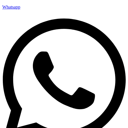
Whatsapp