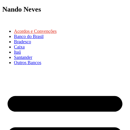
Nando Neves
Acordos e Convenções
Banco do Brasil
Bradesco
Caixa
Itaú
Santander
Outros Bancos