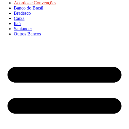
Acordos e Convenções
Banco do Brasil
Bradesco
Caixa
Itaú
Santander
Outros Bancos