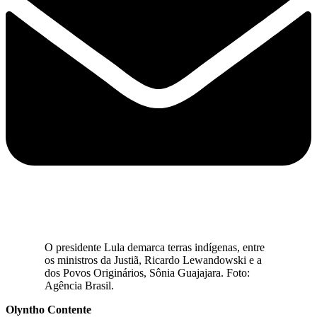
O presidente Lula demarca terras indígenas, entre
os ministros da Justiã, Ricardo Lewandowski e a
dos Povos Originários, Sônia Guajajara. Foto:
Agência Brasil.
Olyntho Contente