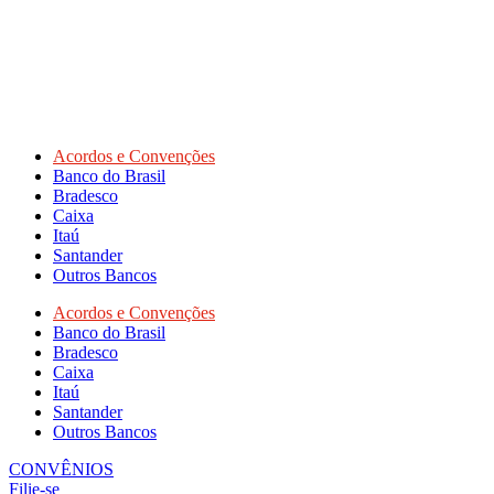
Acordos e Convenções
Banco do Brasil
Bradesco
Caixa
Itaú
Santander
Outros Bancos
Acordos e Convenções
Banco do Brasil
Bradesco
Caixa
Itaú
Santander
Outros Bancos
CONVÊNIOS
Filie-se