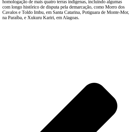
homologação de mais quatro terras indígenas, incluindo algumas
com longo histórico de disputa pela demarcação, como Morro dos
Cavalos e Toldo Imbu, em Santa Catarina, Potiguara de Monte-Mor,
na Paraíba, e Xukuru Kariri, em Alagoas.