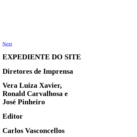
Next
EXPEDIENTE DO SITE
Diretores de Imprensa
Vera Luiza Xavier,
Ronald Carvalhosa e
José Pinheiro
Editor
Carlos Vasconcellos