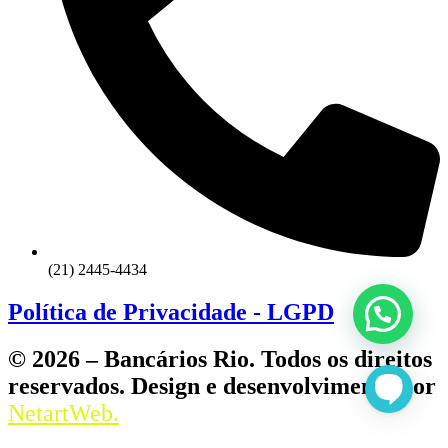
(21) 2445-4434
Política de Privacidade - LGPD
© 2026 – Bancários Rio. Todos os direitos
reservados. Design e desenvolvimento por
NetartWeb.