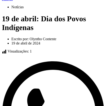
Notícias
19 de abril: Dia dos Povos
Indígenas
Escrito por:
Olyntho Contente
19 de abril de 2024
Visualizações:
1