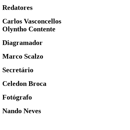
Redatores
Carlos Vasconcellos
Olyntho Contente
Diagramador
Marco Scalzo
Secretário
Celedon Broca
Fotógrafo
Nando Neves