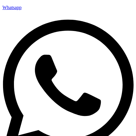
Whatsapp