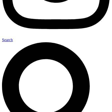
Search