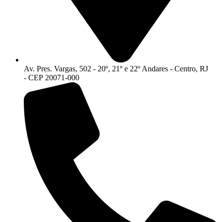
Av. Pres. Vargas, 502 - 20º, 21º e 22º Andares - Centro, RJ
- CEP 20071-000