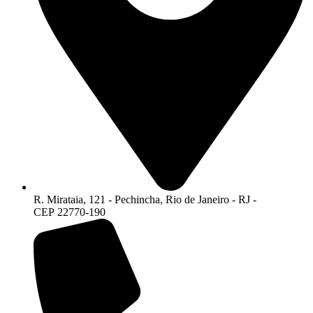
R. Mirataia, 121 - Pechincha, Rio de Janeiro - RJ -
CEP 22770-190