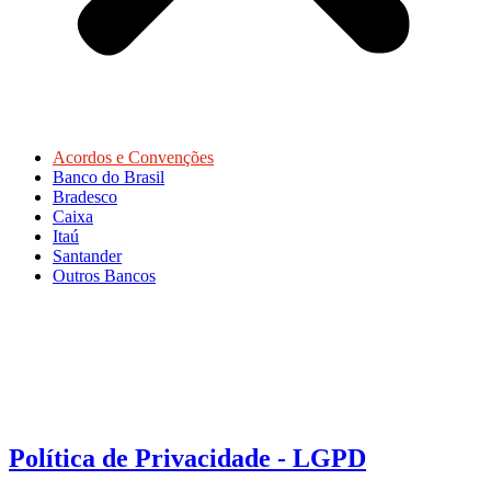
Acordos e Convenções
Banco do Brasil
Bradesco
Caixa
Itaú
Santander
Outros Bancos
Política de Privacidade - LGPD