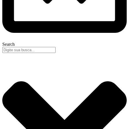
Search