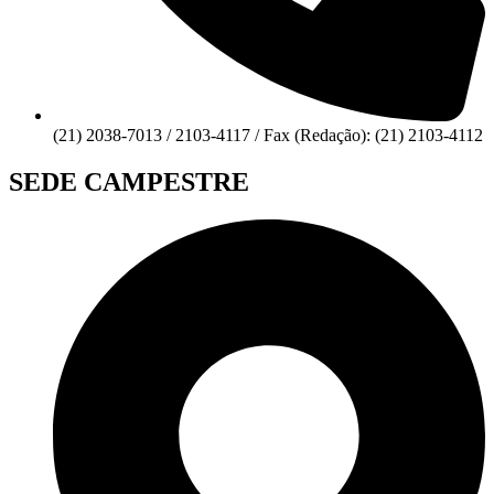
(21) 2038-7013 / 2103-4117 / Fax (Redação): (21) 2103-4112
SEDE CAMPESTRE