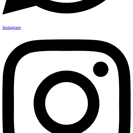
Instagram