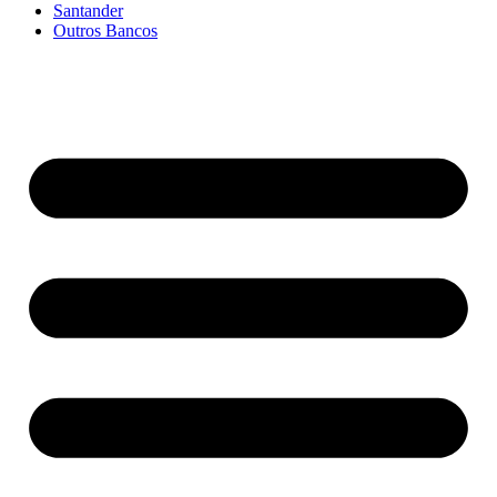
Santander
Outros Bancos