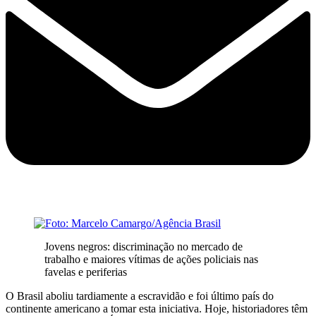
Jovens negros: discriminação no mercado de
trabalho e maiores vítimas de ações policiais nas
favelas e periferias
O Brasil aboliu tardiamente a escravidão e foi último país do
continente americano a tomar esta iniciativa. Hoje, historiadores têm