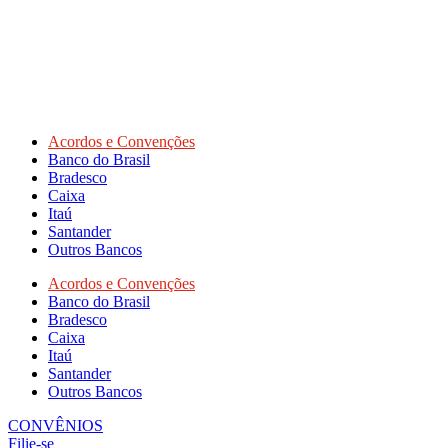
Acordos e Convenções
Banco do Brasil
Bradesco
Caixa
Itaú
Santander
Outros Bancos
Acordos e Convenções
Banco do Brasil
Bradesco
Caixa
Itaú
Santander
Outros Bancos
CONVÊNIOS
Filie-se