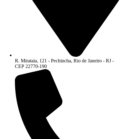
R. Mirataia, 121 - Pechincha, Rio de Janeiro - RJ -
CEP 22770-190