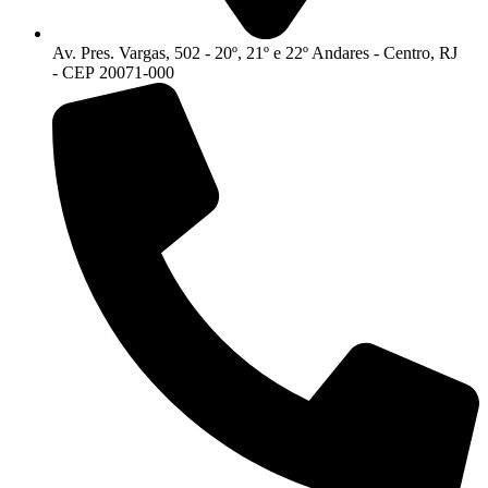
Av. Pres. Vargas, 502 - 20º, 21º e 22º Andares - Centro, RJ
- CEP 20071-000