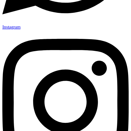
Instagram