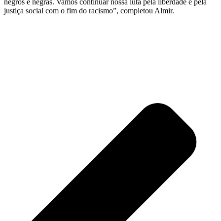
negros e negras. Vamos continuar nossa luta pela liberdade e pela
justiça social com o fim do racismo”, completou Almir.