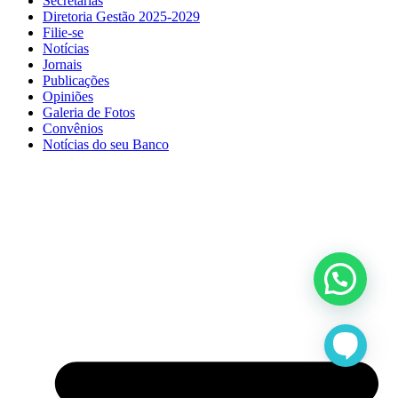
Secretarias
Diretoria Gestão 2025-2029
Filie-se
Notícias
Jornais
Publicações
Opiniões
Galeria de Fotos
Convênios
Notícias do seu Banco