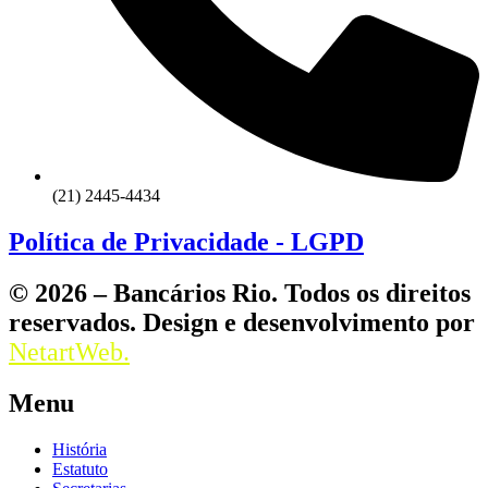
(21) 2445-4434
Política de Privacidade - LGPD
© 2026 – Bancários Rio. Todos os direitos
reservados. Design e desenvolvimento por
NetartWeb.
Menu
História
Estatuto