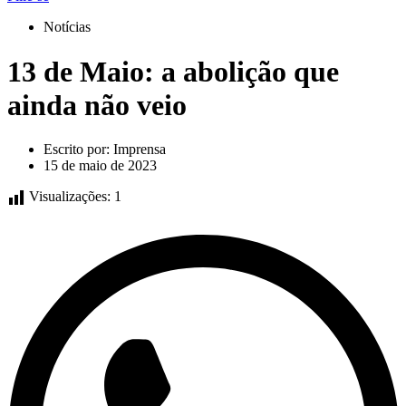
Notícias
13 de Maio: a abolição que
ainda não veio
Escrito por:
Imprensa
15 de maio de 2023
Visualizações:
1