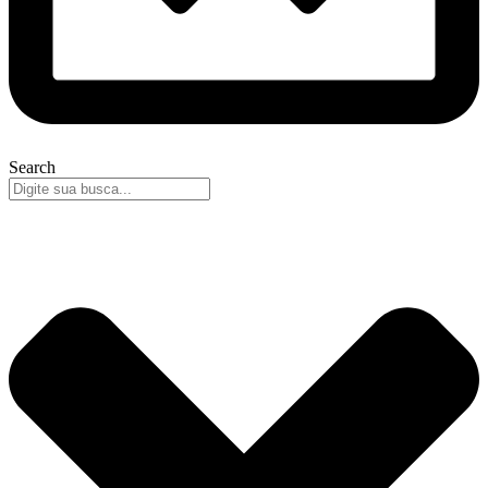
Search