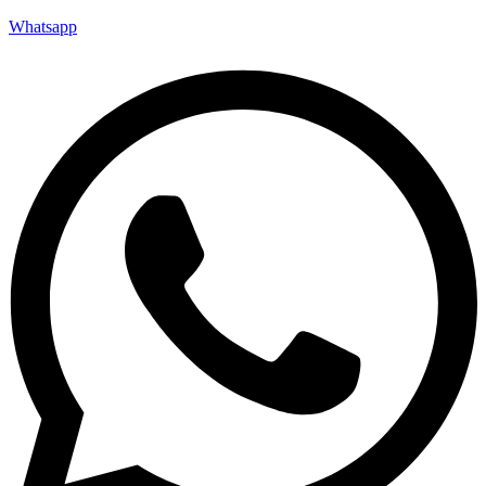
Whatsapp