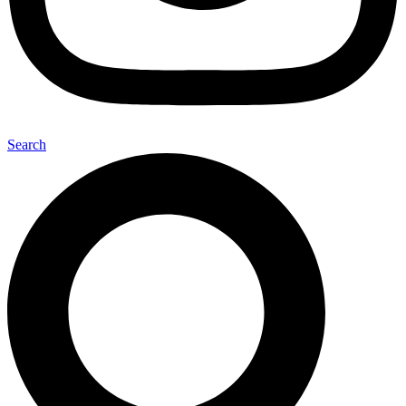
Search