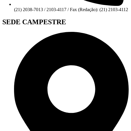
(21) 2038-7013 / 2103-4117 / Fax (Redação): (21) 2103-4112
SEDE CAMPESTRE