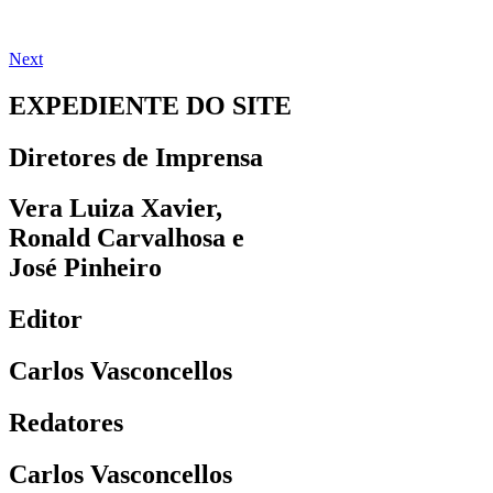
Next
EXPEDIENTE DO SITE
Diretores de Imprensa
Vera Luiza Xavier,
Ronald Carvalhosa e
José Pinheiro
Editor
Carlos Vasconcellos
Redatores
Carlos Vasconcellos