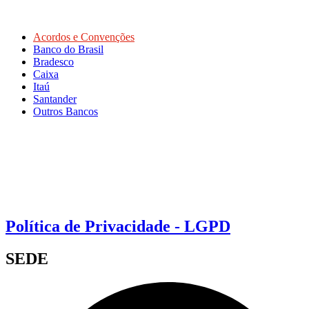
Acordos e Convenções
Banco do Brasil
Bradesco
Caixa
Itaú
Santander
Outros Bancos
Política de Privacidade - LGPD
SEDE